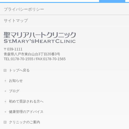
プライバシーポリシー
サイトマップ
〒039-1111
青森県八戸市東白山台3丁目20番3号
TEL:0178-70-1555 / FAX:0178-70-1565
トップへ戻る
お知らせ
ブログ
初めて受診される方へ
健康管理のアドバイス
クリニックのご案内