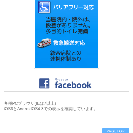
各種PCブラウザ(IEは7以上)
iOS6とAndroidOS4.3での表示を確認しています。
PAGETOP